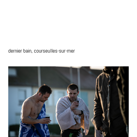
dernier bain, courseulles-sur-mer