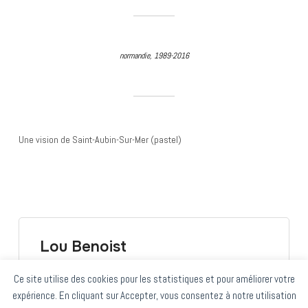
normandie, 1989-2016
Une vision de Saint-Aubin-Sur-Mer (pastel)
Lou Benoist
Ce site utilise des cookies pour les statistiques et pour améliorer votre
expérience. En cliquant sur Accepter, vous consentez à notre utilisation