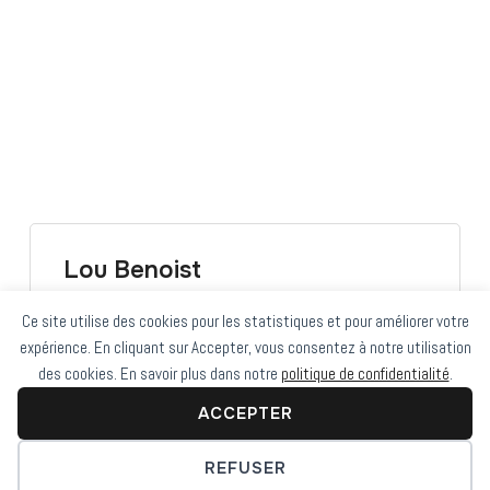
Lou Benoist
Ce site utilise des cookies pour les statistiques et pour améliorer votre
expérience. En cliquant sur Accepter, vous consentez à notre utilisation
des cookies. En savoir plus dans notre
politique de confidentialité
.
ACCEPTER
REFUSER